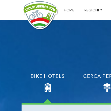
HOME
REGIONI
BIKE HOTELS
CERCA PE