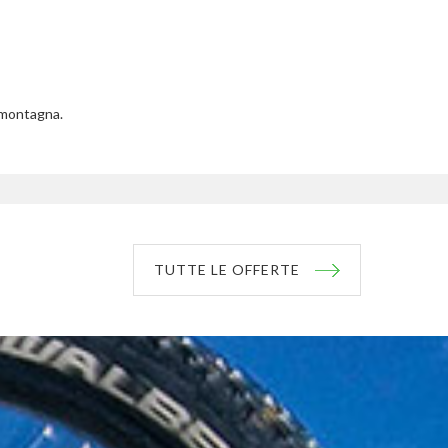
i montagna.
TUTTE LE OFFERTE