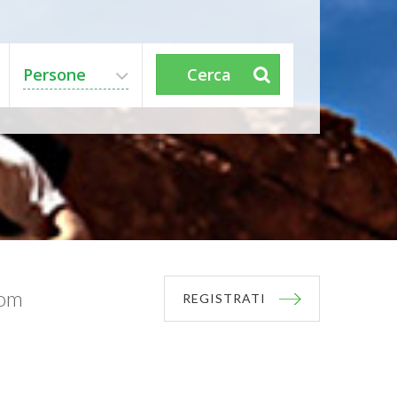
Persone
Cerca
com
REGISTRATI