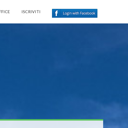
FFICE
ISCRIVITI