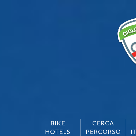
BIKE
CERCA
HOTELS
PERCORSO
I