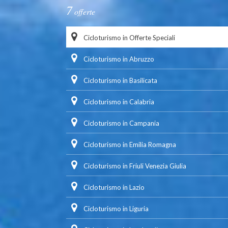
7
offerte
Cicloturismo in Offerte Speciali
Cicloturismo in Abruzzo
Cicloturismo in Basilicata
Cicloturismo in Calabria
Cicloturismo in Campania
Cicloturismo in Emilia Romagna
Cicloturismo in Friuli Venezia Giulia
Cicloturismo in Lazio
Cicloturismo in Liguria