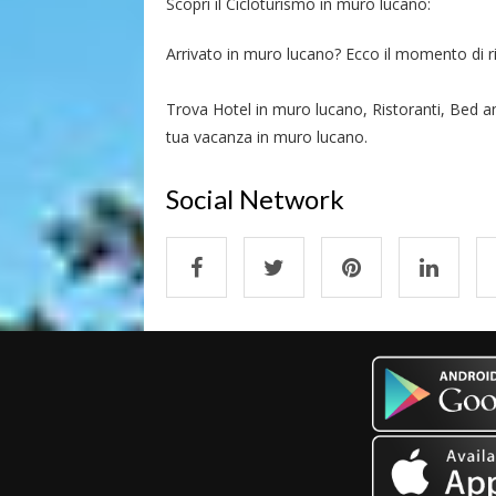
Scopri il Cicloturismo in muro lucano:
Arrivato in muro lucano? Ecco il momento di ripo
Trova Hotel in muro lucano, Ristoranti, Bed an
tua vacanza in muro lucano.
Social Network