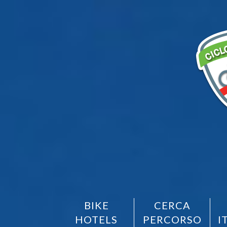
BIKE
CERCA
HOTELS
PERCORSO
I