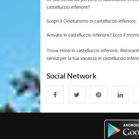
castelluccio inferiore?
Scopri il Cicloturismo in castelluccio inferiore:
Arrivato in castelluccio inferiore? Ecco il momen
Trova Hotel in castelluccio inferiore, Ristorant
servizi per la tua vacanza in castelluccio inferi
Social Network