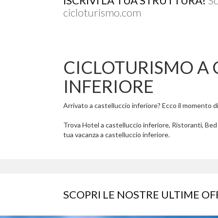
ISCRIVI LA TUA STRUTTURA!
Sc
cicloturismo.com
CICLOTURISMO A 
INFERIORE
Arrivato a castelluccio inferiore? Ecco il momento di 
Trova Hotel a castelluccio inferiore, Ristoranti, Bed
tua vacanza a castelluccio inferiore.
SCOPRI LE NOSTRE ULTIME OF