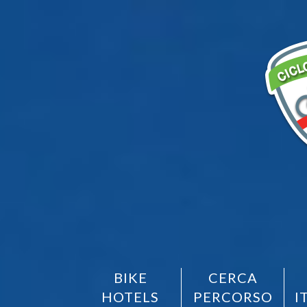
BIKE
CERCA
HOTELS
PERCORSO
I