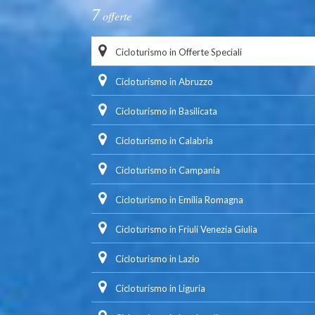
7
offerte
Cicloturismo in Offerte Speciali
Cicloturismo in Abruzzo
Cicloturismo in Basilicata
Cicloturismo in Calabria
Cicloturismo in Campania
Cicloturismo in Emilia Romagna
Cicloturismo in Friuli Venezia Giulia
Cicloturismo in Lazio
Cicloturismo in Liguria