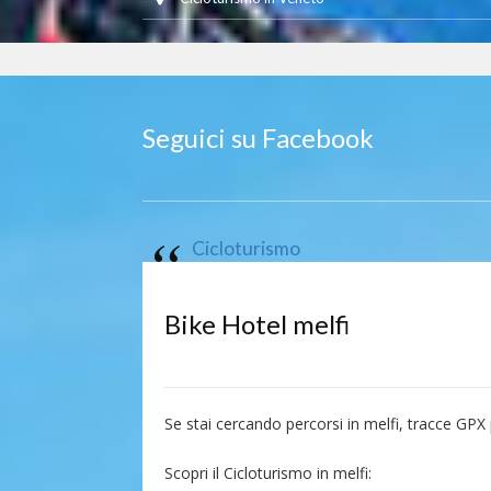
Seguici su Facebook
Cicloturismo
Bike Hotel melfi
Se stai cercando percorsi in melfi, tracce GPX 
Scopri il Cicloturismo in melfi: