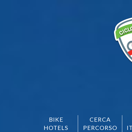
BIKE
CERCA
HOTELS
PERCORSO
I