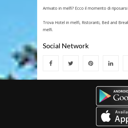
Arrivato in melfi? Ecco il momento di riposarsi e
Trova Hotel in melfi, Ristoranti, Bed and Break
melfi.
Social Network