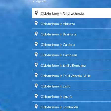
offerte
Cicloturismo in Offerte Speciali
Cicloturismo in Abruzzo
Cicloturismo in Basilicata
Cicloturismo in Calabria
Cicloturismo in Campania
Cicloturismo in Emilia Romagna
Cicloturismo in Friuli Venezia Giulia
Cicloturismo in Lazio
Cicloturismo in Liguria
Cicloturismo in Lombardia