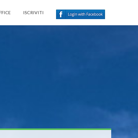
FFICE
ISCRIVITI