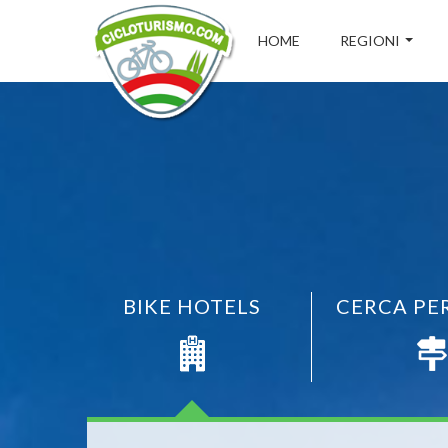
HOME
REGIONI
BIKE HOTELS
CERCA PE