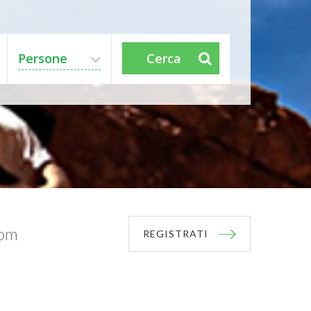
Persone
Cerca
com
REGISTRATI