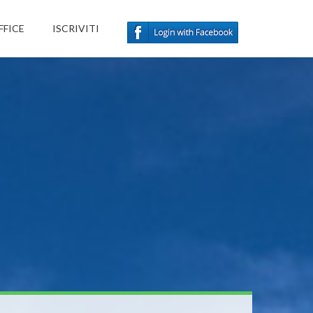
FFICE
ISCRIVITI