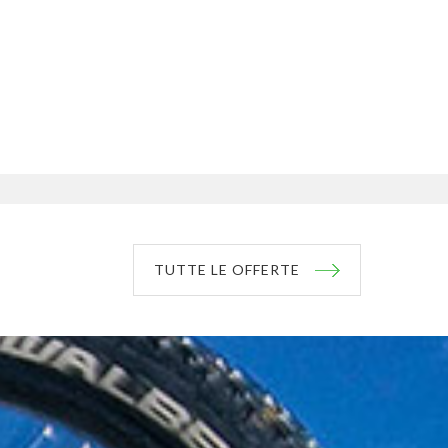
TUTTE LE OFFERTE