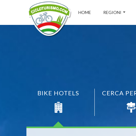
HOME
REGIONI
BIKE HOTELS
CERCA PE