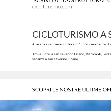
ISCRIVI LA TUA STRUTTURA!
Sc
cicloturismo.com
CICLOTURISMO A 
Arrivato a san severino lucano? Ecco il momento di ri
Trova Hotel a san severino lucano, Ristoranti, Bed a
vacanza a san severino lucano.
SCOPRI LE NOSTRE ULTIME OF
Scopri