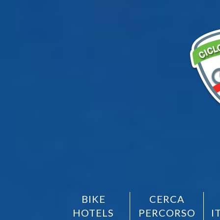
BIKE
CERCA
HOTELS
PERCORSO
I