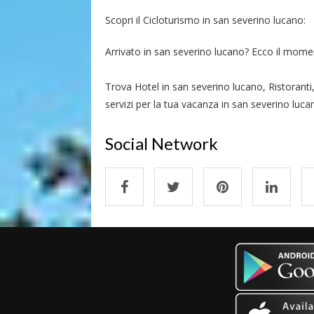
Scopri il Cicloturismo in san severino lucano:
Arrivato in san severino lucano? Ecco il momento
Trova Hotel in san severino lucano, Ristorant
servizi per la tua vacanza in san severino luca
Social Network