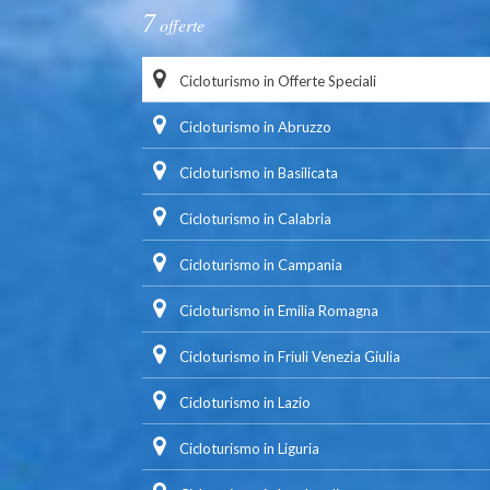
7
offerte
Cicloturismo in Offerte Speciali
Cicloturismo in Abruzzo
Cicloturismo in Basilicata
Cicloturismo in Calabria
Cicloturismo in Campania
Cicloturismo in Emilia Romagna
Cicloturismo in Friuli Venezia Giulia
Cicloturismo in Lazio
Cicloturismo in Liguria