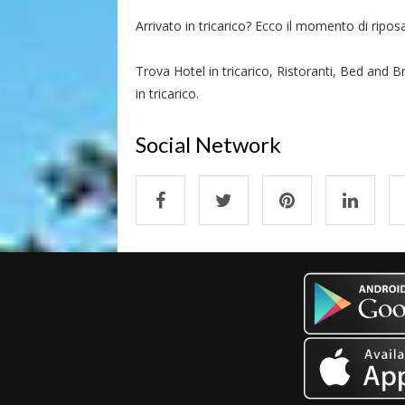
Arrivato in tricarico? Ecco il momento di riposar
Trova Hotel in tricarico, Ristoranti, Bed and Br
in tricarico.
Social Network