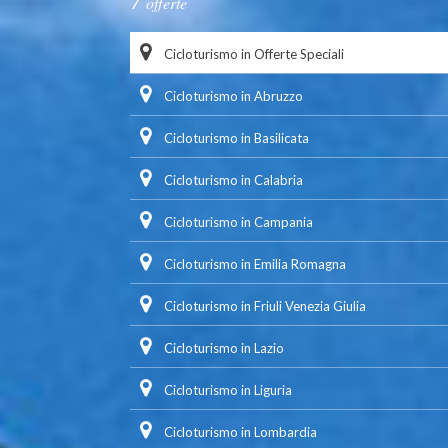
offerte
Cicloturismo in Offerte Speciali
Cicloturismo in Abruzzo
Cicloturismo in Basilicata
Cicloturismo in Calabria
Cicloturismo in Campania
Cicloturismo in Emilia Romagna
Cicloturismo in Friuli Venezia Giulia
Cicloturismo in Lazio
Cicloturismo in Liguria
Cicloturismo in Lombardia