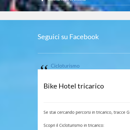
Seguici su Facebook
Cicloturismo
Bike Hotel tricarico
Se stai cercando percorsi in tricarico, tracce G
Scopri il Cicloturismo in tricarico: